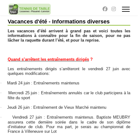
Vacances d'été - Informations diverses
Les vacances d’été arrivent à grand pas et voici toutes les
informations à connaître pour la fin de saison, pour ne pas
lâcher la raquette durant l’été, et pour la reprise.
Quand s’arrêtent les entraînements dirigés
?
Les entraînements dirigés s’arrêteront le vendredi 27 juin avec
quelques modifications:
·
Mardi 24 juin : Entraînements maintenus
·
Mercredi 25 juin : Entraînements annulés car le club participera à la
fête du sport
·
Jeudi 26 juin : Entraînement de Vieux Marché maintenu
·
Vendredi 27 juin : Entraînements maintenus. Baptiste MEUBRY
assurera cette dernière soirée dans le cadre de son diplôme
d’initiateur de club. Pour ma part, je serais au championnat de
France à Villeneuve sur Lot