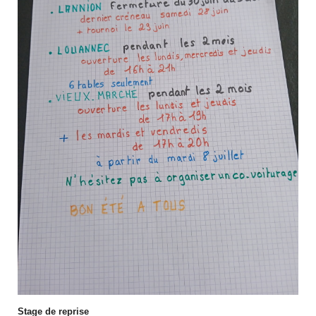
Stage de reprise