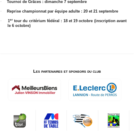
·
Tournoi de Grâces : dimanche 7 septembre
·
Reprise championnat par équipe adulte : 20 et 21 septembre
er
·
1
tour du critérium fédéral : 18 et 19 octobre (inscription avant
le 6 octobre)
Les partenaires et sponsors du club