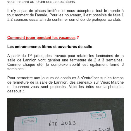
vous inscrire au forum des associations.
Il n’y a pas de places limitées et nous acceptons tout le monde à
tout moment de l’année. Pour les nouveaux, il est possible de faire 1
à 2 séances essai afin de confirmer son choix de pratiquer au club.
Comment jouer pendant les vacances
?
Les entraînements libres et ouvertures de salle
er
A partir du 1
juillet, des travaux pour refaire les luminaires de la
salle de Lannion vont générer une fermeture de 2 à 3 semaines.
Comme chaque été, le complexe sportif est également fermé 3
semaines.
Pour permettre aux joueurs de continuer à s’entraîner sur les temps
de fermeture de la salle de Lannion, des créneaux sur Vieux Marché
et Louannec vous sont proposés. Voici les infos sur la photo ci-
dessous :